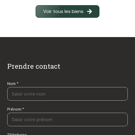
Voir tous les biens
Prendre contact
Nom *
Prénom *
Téléphone