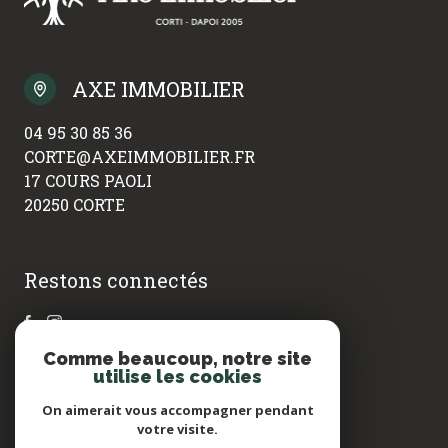
AXE IMMOBILIER
04 95 30 85 36
CORTE@AXEIMMOBILIER.FR
17 COURS PAOLI
20250 CORTE
Restons connectés
Comme beaucoup, notre site
utilise les cookies
Agence membre
On aimerait vous accompagner pendant
votre visite.