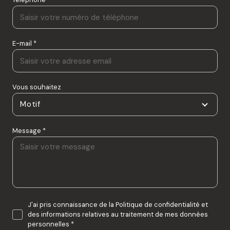
E-mail *
Vous souhaitez
Motif
Message *
J'ai pris connaissance de la Politique de confidentialité et
des informations relatives au traitement de mes données
personnelles *