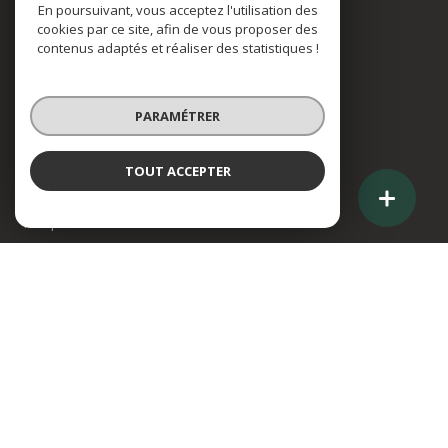
En poursuivant, vous acceptez l'utilisation des
cookies par ce site, afin de vous proposer des
contenus adaptés et réaliser des statistiques !
Adhérents
PARAMÉTRER
TOUT ACCEPTER
Nos partenaires
Mentions légales
Honoraires
Admin
Politique RGPD