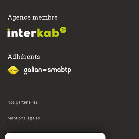
Agence membre
Adhérents
Nos partenaires
Mentions légales
Honoraires