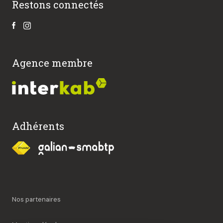
Restons connectés
Agence membre
Adhérents
Nos partenaires