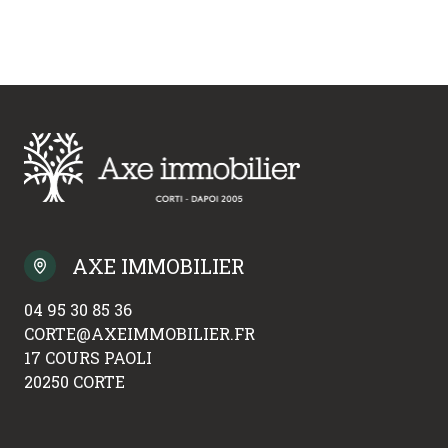
AXE IMMOBILIER
04 95 30 85 36
CORTE@AXEIMMOBILIER.FR
17 COURS PAOLI
20250 CORTE