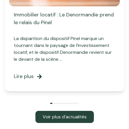
Immobilier locatif : Le Denormandie prend
le relais du Pinel
La disparition du dispositif Pinel marque un
tournant dans le paysage de l’investissement
locatif, et le dispositif Denormandie revient sur
le devant de la scène ...
Lire plus
Voir plus d'actualités