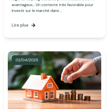
avantageux... Un contexte très favorable pour
investir sur le marché dans ...
Lire plus
02/04/2025