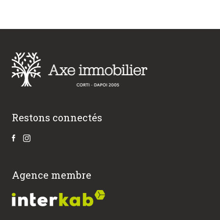
Restons connectés
Agence membre