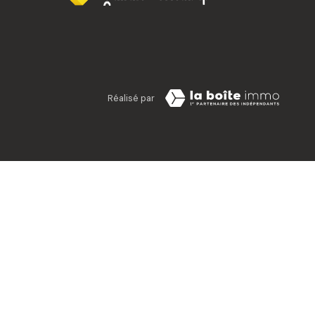
Réalisé par