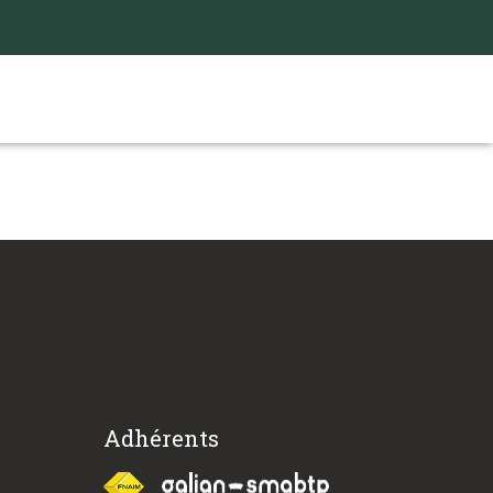
Adhérents