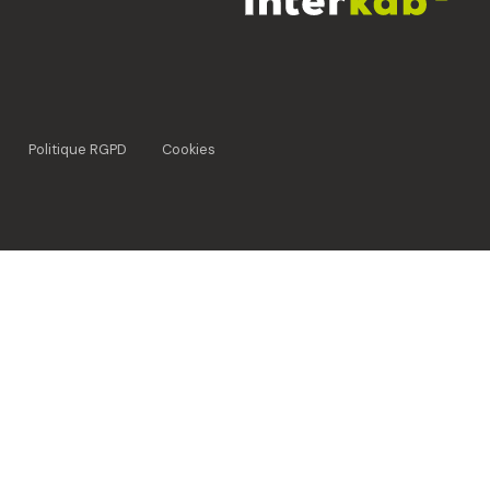
Politique RGPD
Cookies