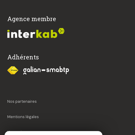
Agence membre
Adhérents
Nos partenaires
Mentions légales
Honoraires