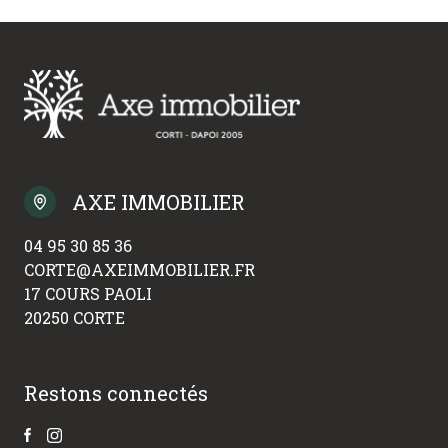
AXE IMMOBILIER
04 95 30 85 36
CORTE@AXEIMMOBILIER.FR
17 COURS PAOLI
20250 CORTE
Restons connectés