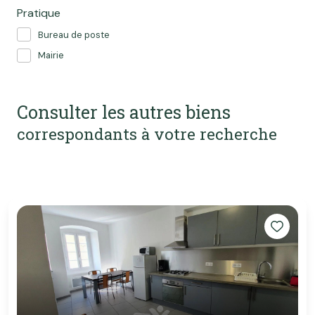
Pratique
Bureau de poste
Mairie
Consulter les autres biens
correspondants à votre recherche