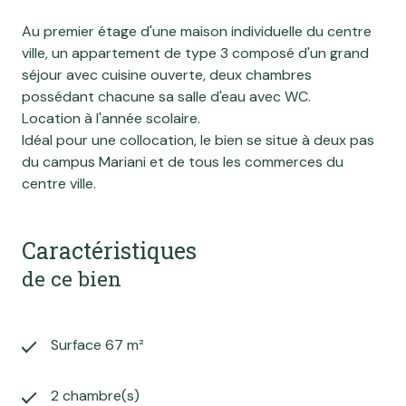
Au premier étage d'une maison individuelle du centre
ville, un appartement de type 3 composé d'un grand
séjour avec cuisine ouverte, deux chambres
possédant chacune sa salle d'eau avec WC.
Location à l'année scolaire.
Idéal pour une collocation, le bien se situe à deux pas
du campus Mariani et de tous les commerces du
centre ville.
Caractéristiques
de ce bien
Surface 67 m²
2 chambre(s)