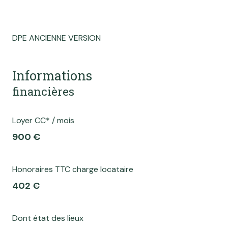
DPE ANCIENNE VERSION
Informations
financières
Loyer CC* / mois
900 €
Honoraires TTC charge locataire
402 €
Dont état des lieux