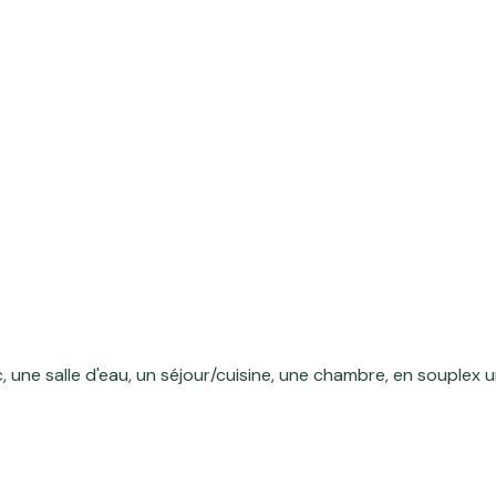
ne salle d'eau, un séjour/cuisine, une chambre, en souplex un