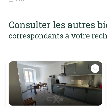
Consulter les autres b
correspondants à votre rec