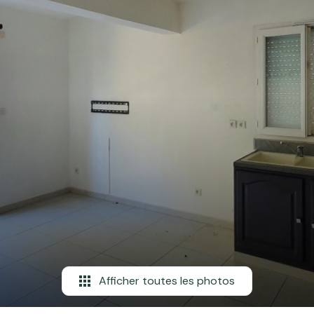
Afficher toutes les photos