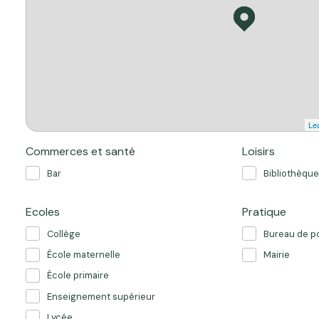
Lea
Commerces et santé
Loisirs
Bar
Bibliothèque
Ecoles
Pratique
Collège
Bureau de p
École maternelle
Mairie
École primaire
Enseignement supérieur
Lycée