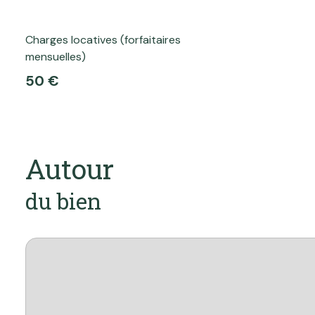
Charges locatives (forfaitaires
mensuelles)
50 €
Autour
du bien