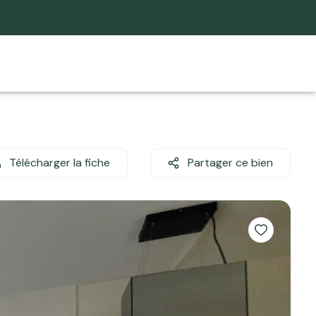
Télécharger la fiche
Partager ce bien