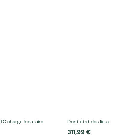
TC charge locataire
Dont état des lieux
311,99 €