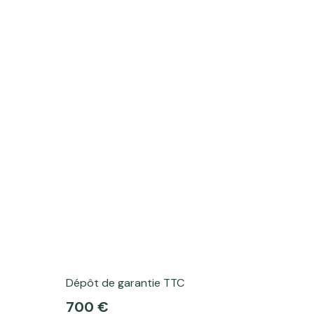
Dépôt de garantie TTC
700 €