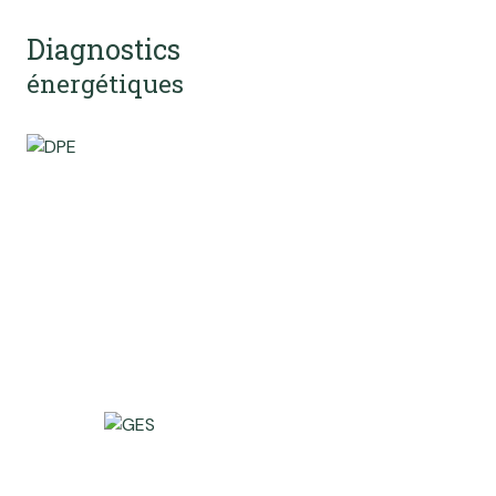
Diagnostics
énergétiques