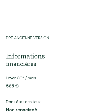
DPE ANCIENNE VERSION
Informations
financières
Loyer CC* / mois
565 €
Dont état des lieux
Non renseigné