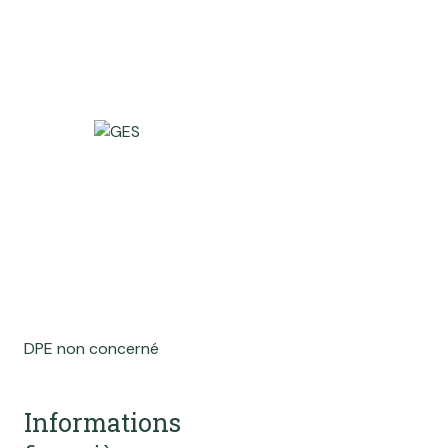
DPE non concerné
Informations