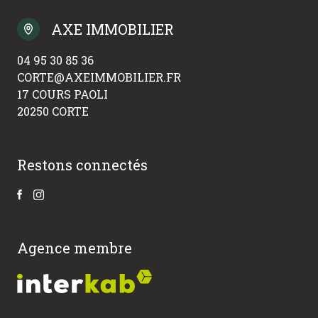
AXE IMMOBILIER
04 95 30 85 36
CORTE@AXEIMMOBILIER.FR
17 COURS PAOLI
20250 CORTE
Restons connectés
Agence membre