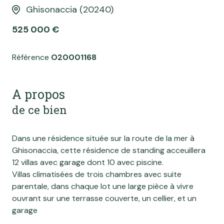
Ghisonaccia (20240)
525 000 €
Référence
O20001168
A propos
de ce bien
Dans une résidence située sur la route de la mer à
Ghisonaccia, cette résidence de standing acceuillera
12 villas avec garage dont 10 avec piscine.
Villas climatisées de trois chambres avec suite
parentale, dans chaque lot une large pièce à vivre
ouvrant sur une terrasse couverte, un cellier, et un
garage