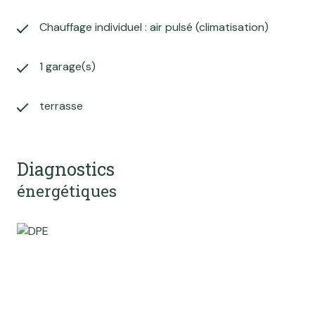
Chauffage individuel : air pulsé (climatisation)
1 garage(s)
terrasse
Diagnostics
énergétiques