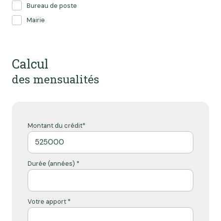
Bureau de poste
Mairie
Calcul
des mensualités
Montant du crédit*
Durée (années) *
Votre apport *