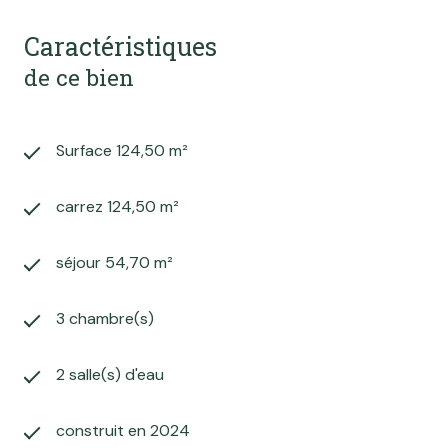
Caractéristiques
de ce bien
Surface 124,50 m²
carrez 124,50 m²
séjour 54,70 m²
3 chambre(s)
2 salle(s) d'eau
construit en 2024