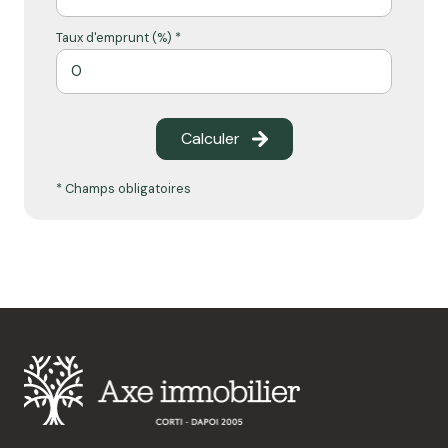
Taux d'emprunt (%) *
Calculer
* Champs obligatoires