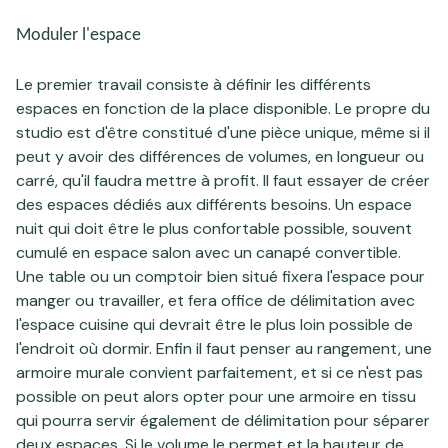
Moduler l'espace
Le premier travail consiste à définir les différents
espaces en fonction de la place disponible. Le propre du
studio est d'être constitué d'une pièce unique, même si il
peut y avoir des différences de volumes, en longueur ou
carré, qu'il faudra mettre à profit. Il faut essayer de créer
des espaces dédiés aux différents besoins. Un espace
nuit qui doit être le plus confortable possible, souvent
cumulé en espace salon avec un canapé convertible.
Une table ou un comptoir bien situé fixera l'espace pour
manger ou travailler, et fera office de délimitation avec
l'espace cuisine qui devrait être le plus loin possible de
l'endroit où dormir. Enfin il faut penser au rangement, une
armoire murale convient parfaitement, et si ce n'est pas
possible on peut alors opter pour une armoire en tissu
qui pourra servir également de délimitation pour séparer
deux espaces. Si le volume le permet et la hauteur de