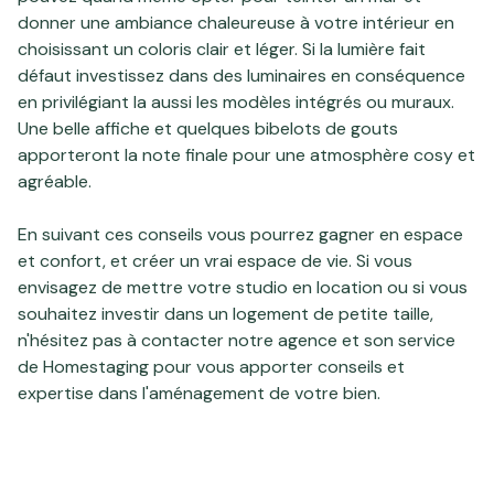
donner une ambiance chaleureuse à votre intérieur en
choisissant un coloris clair et léger. Si la lumière fait
défaut investissez dans des luminaires en conséquence
en privilégiant la aussi les modèles intégrés ou muraux.
Une belle affiche et quelques bibelots de gouts
apporteront la note finale pour une atmosphère cosy et
agréable.
En suivant ces conseils vous pourrez gagner en espace
et confort, et créer un vrai espace de vie. Si vous
envisagez de mettre votre
studio en location
ou si vous
souhaitez investir dans un logement de petite taille,
n'hésitez pas à contacter notre agence et son
service
de Homestaging
pour vous apporter conseils et
expertise dans l'aménagement de votre bien.