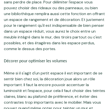
sans perdre de place. Pour délimiter l'espace vous
pouvez choisir des rideaux ou des panneaux, ou bien
une bibliothèque remplira aussi cette fonction en offrant
un espace de rangement et de décoration. Et justement
pour le rangement qu'il est indispensable de bien penser
dans un espace réduit, vous aurez le choix entre un
meuble intégré dans le mur, des tiroirs partout ou c'est
possibles, et des étagères dans les espace perdus,
comme le dessus des portes.
Décorer pour optimiser les volumes
Même si il s'agit d'un petit espace il est important de se
sentir bien chez soi, la décoration joue alors un rôle
important. Il faut la encore pouvoir accentuer la
luminosité et l'espace, pour cela il faut choisir des teintes
claires, blanc au plafond de préférence, et éviter des
contrastes trop importants avec le mobilier. Mais vous
pouvez quand même opter pour teinter un mur et