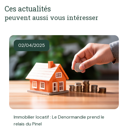
Ces actualités
peuvent aussi vous intéresser
02/04/2025
Immobilier locatif : Le Denormandie prend le
relais du Pinel