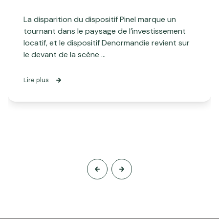
La disparition du dispositif Pinel marque un
tournant dans le paysage de l’investissement
locatif, et le dispositif Denormandie revient sur
le devant de la scène ...
Lire plus