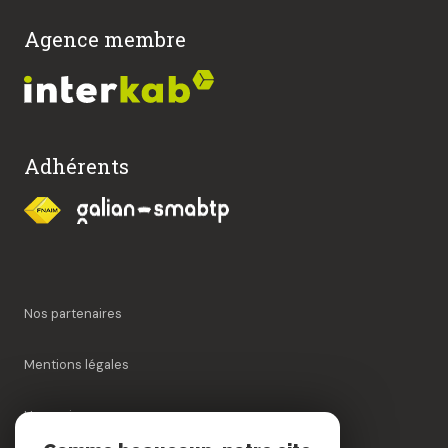
Agence membre
Adhérents
Nos partenaires
Mentions légales
Honoraires