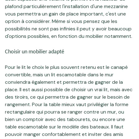
plafond particulièrement l'installation d'une mezzanine
vous permettra un gain de place important, c'est une
option à considérer. Même si vous pensez que les
possibilités ne sont pas infinies il peut y avoir beaucoup
d'options possibles, en fonction du mobilier notamment.
Choisir un mobilier adapté
Pour le lit le choix le plus souvent retenu est le canapé
convertible, mais un lit escamotable dans le mur
conviendra également et permettra de gagner de la
place. Il est aussi possible de choisir un vrai lit, mais avec
des tiroirs, ce qui permettra de gagner sur le besoin de
rangement. Pour la table mieux vaut privilégier la forme
rectangulaire qui pourra se ranger contre un mur, ou
bien un comptoir avec des tabourets, ou encore une
table escamotable sur le modèle des bateaux. Il faut
pouvoir manger confortablement et inviter des amis