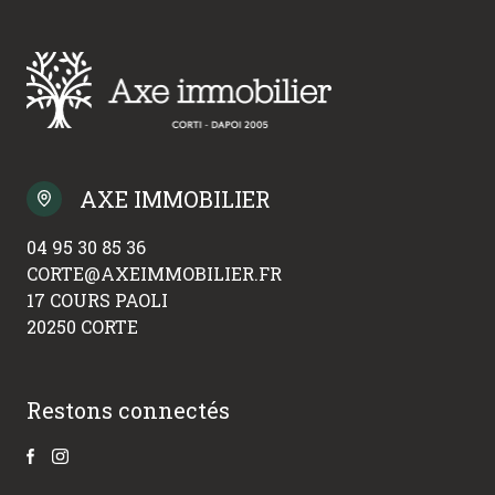
AXE IMMOBILIER
04 95 30 85 36
CORTE@AXEIMMOBILIER.FR
17 COURS PAOLI
20250 CORTE
Restons connectés