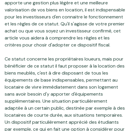
apporte une gestion plus légère et une meilleure
valorisation de vos biens en location, il est indispensable
pour les investisseurs d'en connaitre le fonctionnement
et les règles de ce statut. Qu'il s'agisse de votre premier
achat ou que vous soyez un investisseur confirmé, cet
article vous aidera à comprendre les règles et les
critères pour chosir d'adopter ce dispositif fiscal.
Ce statut concerne les propriétaires loueurs, mais pour
bénéficier de ce statut il faut proposer à la location des
biens meublés, c'est à dire disposant de tous les
équipements de base indispensables, permettant au
locataire de vivre immédiatement dans son logement
sans avoir besoin d'y apporter d'équipements
supplémentaires. Une situation particulièrement
adaptée à un certain public, destinée par exemple à des
locataires de courte durée, aux situations temporaires.
Un dispositif particulièrement apprécié des étudiants
par exemple, ce qui en fait une option à considérer pour