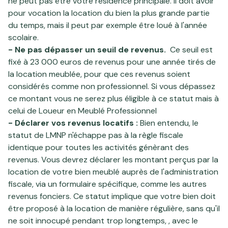
ne peut pas être votre résidence principale. Il doit avoir
pour vocation la location du bien la plus grande partie
du temps, mais il peut par exemple être loué à l'année
scolaire.
- Ne pas dépasser un seuil de revenus.
Ce seuil est
fixé à 23 000 euros de revenus pour une année tirés de
la location meublée, pour que ces revenus soient
considérés comme non professionnel. Si vous dépassez
ce montant vous ne serez plus éligible à ce statut mais à
celui de Loueur en Meublé Professionnel
- Déclarer vos revenus locatifs :
Bien entendu, le
statut de LMNP n'échappe pas à la règle fiscale
identique pour toutes les activités génèrant des
revenus. Vous devrez déclarer les montant perçus par la
location de votre bien meublé auprès de l'administration
fiscale, via un formulaire spécifique, comme les autres
revenus fonciers. Ce statut implique que votre bien doit
être proposé à la location de manière régulière, sans qu'il
ne soit innocupé pendant trop longtemps, , avec le