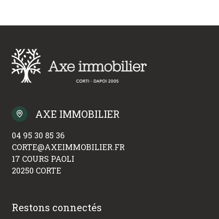
AXE IMMOBILIER
04 95 30 85 36
CORTE@AXEIMMOBILIER.FR
17 COURS PAOLI
20250 CORTE
Restons connectés