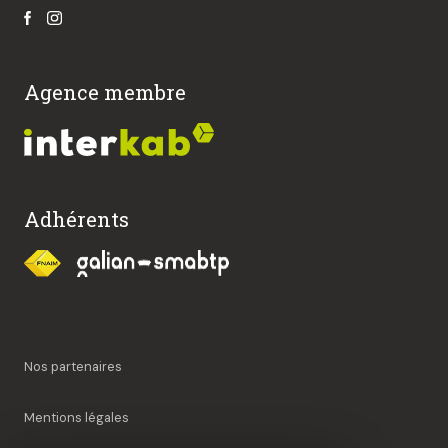
Agence membre
Adhérents
Nos partenaires
Mentions légales