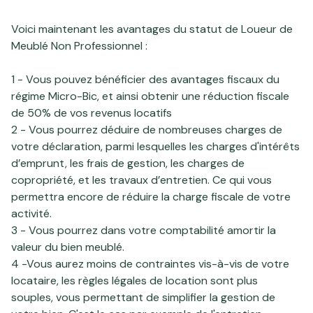
Voici maintenant les avantages du statut de Loueur de
Meublé Non Professionnel :
1 - Vous pouvez bénéficier des avantages fiscaux du
régime Micro-Bic, et ainsi obtenir une réduction fiscale
de 50% de vos revenus locatifs
2 - Vous pourrez déduire de nombreuses charges de
votre déclaration, parmi lesquelles les charges d'intérêts
d’emprunt, les frais de gestion, les charges de
copropriété, et les travaux d’entretien. Ce qui vous
permettra encore de réduire la charge fiscale de votre
activité.
3 - Vous pourrez dans votre comptabilité amortir la
valeur du bien meublé.
4 -Vous aurez moins de contraintes vis-à-vis de votre
locataire, les règles légales de location sont plus
souples, vous permettant de simplifier la gestion de