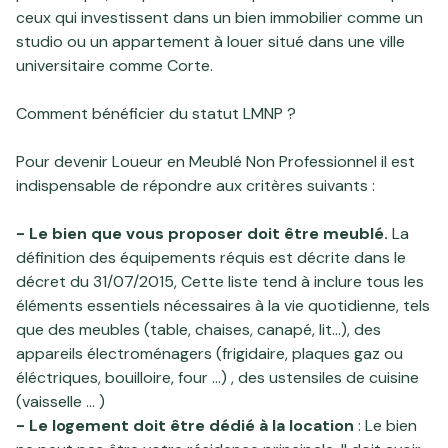
ceux qui investissent dans un bien immobilier comme un
studio ou un appartement à louer
situé dans une ville
universitaire comme Corte.
Comment bénéficier du statut LMNP ?
Pour devenir Loueur en Meublé Non Professionnel il est
indispensable de répondre aux critères suivants :
- Le bien que vous proposer doit être meublé.
La
définition des équipements réquis est décrite dans le
décret du 31/07/2015, Cette liste tend à inclure tous les
éléments essentiels nécessaires à la vie quotidienne, tels
que des meubles (table, chaises, canapé, lit...), des
appareils électroménagers (frigidaire, plaques gaz ou
éléctriques, bouilloire, four ...) , des ustensiles de cuisine
(vaisselle ... )
- Le logement doit être dédié à la location
: Le bien