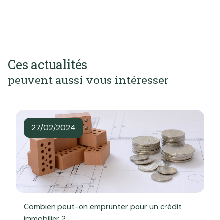
Ces actualités
peuvent aussi vous intéresser
27/02/2024
Combien peut-on emprunter pour un crédit
immobilier ?