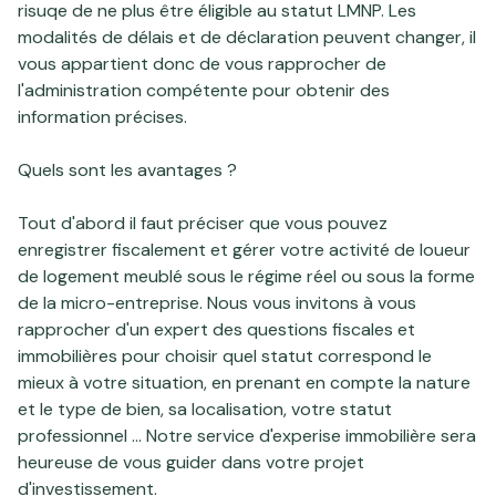
risuqe de ne plus être éligible au statut LMNP. Les
modalités de délais et de déclaration peuvent changer, il
vous appartient donc de vous rapprocher de
l'administration compétente pour obtenir des
information précises.
Quels sont les avantages ?
Tout d'abord il faut préciser que vous pouvez
enregistrer fiscalement et gérer votre activité de loueur
de logement meublé sous le régime réel ou sous la forme
de la micro-entreprise. Nous vous invitons à vous
rapprocher d'un expert des questions fiscales et
immobilières pour choisir quel statut correspond le
mieux à votre situation, en prenant en compte la nature
et le type de bien, sa localisation, votre statut
professionnel ... Notre service d'
experise immobilière
sera
heureuse de vous guider dans votre projet
d'investissement.