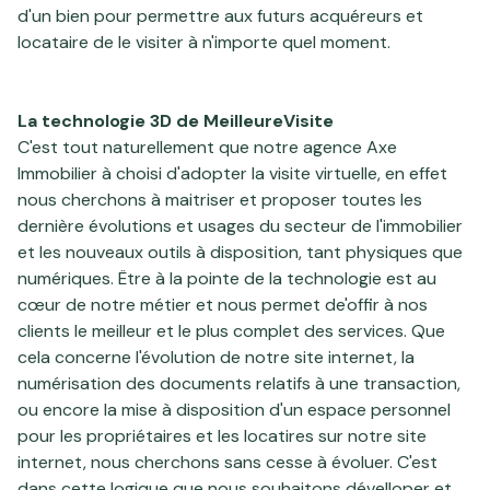
d'un bien pour permettre aux futurs acquéreurs et
locataire de le visiter à n'importe quel moment.
La technologie 3D de MeilleureVisite
C'est tout naturellement que notre agence Axe
Immobilier à choisi d'adopter la visite virtuelle, en effet
nous cherchons à maitriser et proposer toutes les
dernière évolutions et usages du secteur de l'immobilier
et les nouveaux outils à disposition, tant physiques que
numériques. Ëtre à la pointe de la technologie est au
cœur de notre métier et nous permet de'offir à nos
clients le meilleur et le plus complet des services. Que
cela concerne l'évolution de notre site internet, la
numérisation des documents relatifs à une transaction,
ou encore la mise à disposition d'un espace personnel
pour les propriétaires et les locatires sur notre site
internet, nous cherchons sans cesse à évoluer. C'est
dans cette logique que nous souhaitons dévelloper et