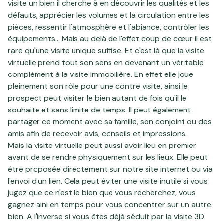
visite un bien il cherche à en découvrir les qualités et les
défauts, apprécier les volumes et la circulation entre les
pièces, ressentir l'atmosphère et l'abiance, contrôler les
équipements... Mais au delà de l'effet coup de cœur il est
rare qu'une visite unique suffise. Et c'est là que la visite
virtuelle prend tout son sens en devenant un véritable
complément à la visite immobilière. En effet elle joue
pleinement son rôle pour une contre visite, ainsi le
prospect peut visiter le bien autant de fois qu'il le
souhaite et sans limite de temps. Il peut également
partager ce moment avec sa famille, son conjoint ou des
amis afin de recevoir avis, conseils et impressions.
Mais la visite virtuelle peut aussi avoir lieu en premier
avant de se rendre physiquement sur les lieux. Elle peut
être proposée directement sur notre site internet ou via
l'envoi d'un lien. Cela peut éviter une visite inutile si vous
jugez que ce n'est le bien que vous recherchez, vous
gagnez aini en temps pour vous concentrer sur un autre
bien. A l'inverse si vous êtes déjà séduit par la visite 3D