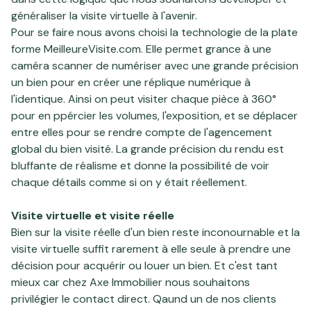
généraliser la visite virtuelle à l'avenir.
Pour se faire nous avons choisi la technologie de la plate
forme
MeilleureVisite.com
. Elle permet grance à une
caméra scanner de numériser avec une grande précision
un bien pour en créer une réplique numérique à
l'identique. Ainsi on peut visiter chaque pièce à 360°
pour en ppércier les volumes, l'exposition, et se déplacer
entre elles pour se rendre compte de l'agencement
global du bien visité. La grande précision du rendu est
bluffante de réalisme et donne la possibilité de voir
chaque détails comme si on y était réellement.
Visite virtuelle et visite réelle
Bien sur la visite réelle d'un bien reste inconournable et la
visite virtuelle suffit rarement à elle seule à prendre une
décision pour acquérir ou louer un bien. Et c'est tant
mieux car chez Axe Immobilier nous souhaitons
privilégier le contact direct. Qaund un de nos clients