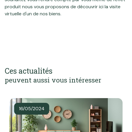
produit nous vous proposons de découvrir ici
la visite
virtuelle d'un de nos biens
.
Ces actualités
peuvent aussi vous intéresser
16/05/2024