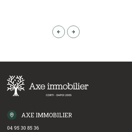
AXE IMMOBILIER
04 95 30 85 36