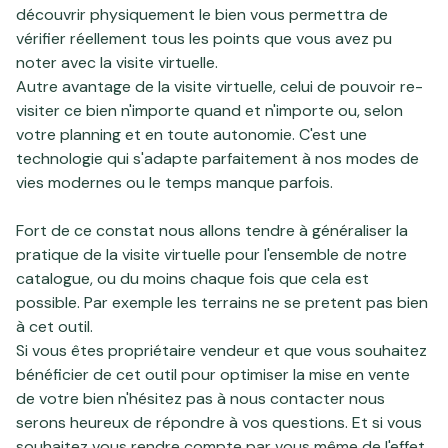
découvrir physiquement le bien vous permettra de
vérifier réellement tous les points que vous avez pu
noter avec la visite virtuelle.
Autre avantage de la visite virtuelle, celui de pouvoir re-
visiter ce bien n'importe quand et n'importe ou, selon
votre planning et en toute autonomie. C'est une
technologie qui s'adapte parfaitement à nos modes de
vies modernes ou le temps manque parfois.
Fort de ce constat nous allons tendre à généraliser la
pratique de la visite virtuelle pour l'ensemble de notre
catalogue, ou du moins chaque fois que cela est
possible. Par exemple les terrains ne se pretent pas bien
à cet outil.
Si vous êtes propriétaire vendeur et que vous souhaitez
bénéficier de cet outil pour optimiser la mise en vente
de votre bien n'hésitez pas à
nous contacter
nous
serons heureux de répondre à vos questions. Et si vous
souhaitez vous rendre compte par vous même de l'effet