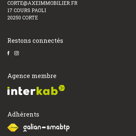
CORTE@AXEIMMOBILIER.FR
17 COURS PAOLI
20250 CORTE
Restons connectés
Agence membre
Adhérents