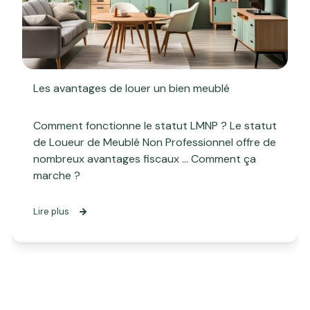
Les avantages de louer un bien meublé
Comment fonctionne le statut LMNP ? Le statut
de Loueur de Meublé Non Professionnel offre de
nombreux avantages fiscaux ... Comment ça
marche ?
Lire plus