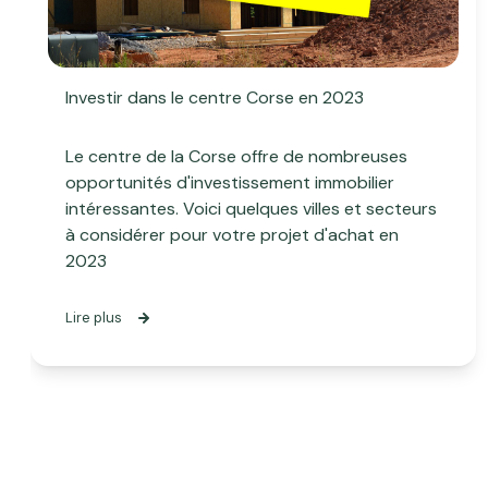
Investir dans le centre Corse en 2023
Le centre de la Corse offre de nombreuses
opportunités d'investissement immobilier
intéressantes. Voici quelques villes et secteurs
à considérer pour votre projet d'achat en
2023
Lire plus