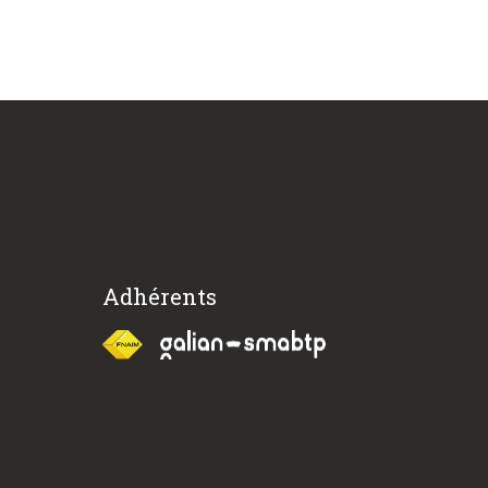
Adhérents