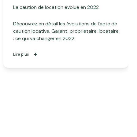
La caution de location évolue en 2022
Découvrez en détail les évolutions de l'acte de
caution locative. Garant, propriétaire, locataire
: ce qui va changer en 2022
Lire plus