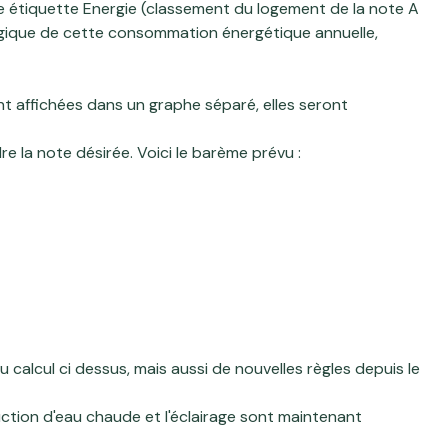
ne étiquette Energie (classement du logement de la note A
ogique de cette consommation énergétique annuelle,
t affichées dans un graphe séparé, elles seront
re la note désirée. Voici le barème prévu :
calcul ci dessus, mais aussi de nouvelles règles depuis le
ction d'eau chaude et l'éclairage sont maintenant