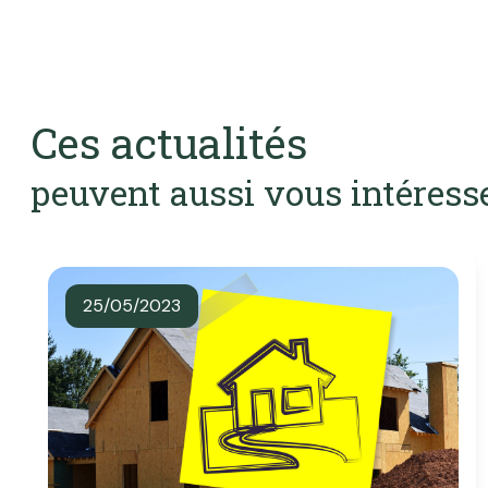
Ces actualités
peuvent aussi vous intéress
25/05/2023