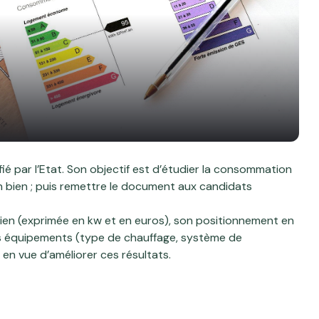
ié par l’Etat. Son objectif est d’étudier la consommation
son bien ; puis remettre le document aux candidats
 bien (exprimée en kw et en euros), son positionnement en
ses équipements (type de chauffage, système de
 en vue d’améliorer ces résultats.