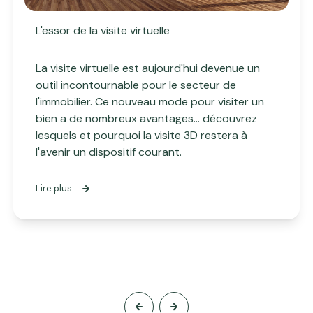
L'essor de la visite virtuelle
La visite virtuelle est aujourd'hui devenue un
outil incontournable pour le secteur de
l'immobilier. Ce nouveau mode pour visiter un
bien a de nombreux avantages... découvrez
lesquels et pourquoi la visite 3D restera à
l'avenir un dispositif courant.
Lire plus