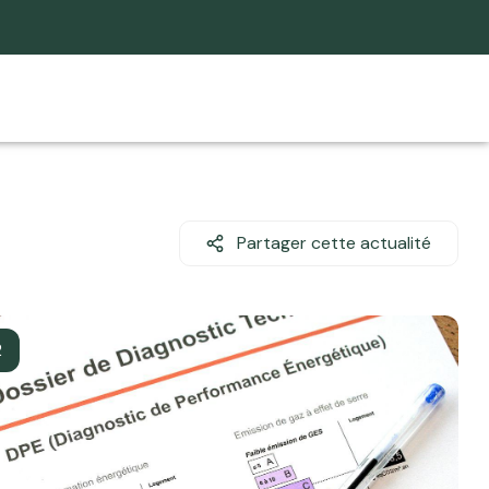
Partager cette actualité
2