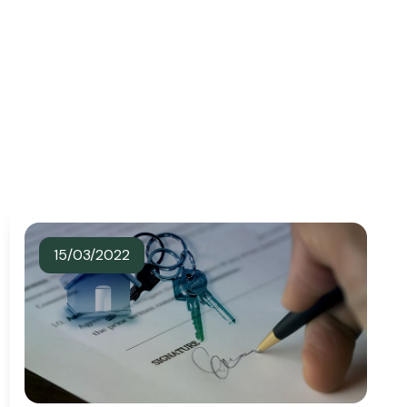
15/03/2022