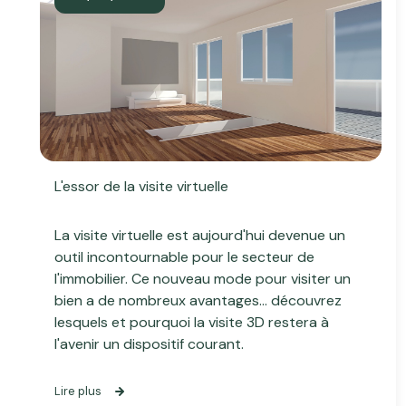
L'essor de la visite virtuelle
La visite virtuelle est aujourd'hui devenue un
outil incontournable pour le secteur de
l'immobilier. Ce nouveau mode pour visiter un
bien a de nombreux avantages... découvrez
lesquels et pourquoi la visite 3D restera à
l'avenir un dispositif courant.
Lire plus