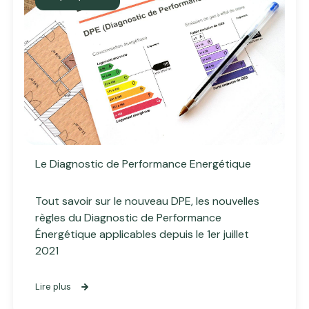
Le Diagnostic de Performance Energétique
Tout savoir sur le nouveau DPE, les nouvelles
règles du Diagnostic de Performance
Énergétique applicables depuis le 1er juillet
2021
Lire plus