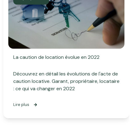
La caution de location évolue en 2022
Découvrez en détail les évolutions de l'acte de
caution locative. Garant, propriétaire, locataire
: ce qui va changer en 2022
Lire plus