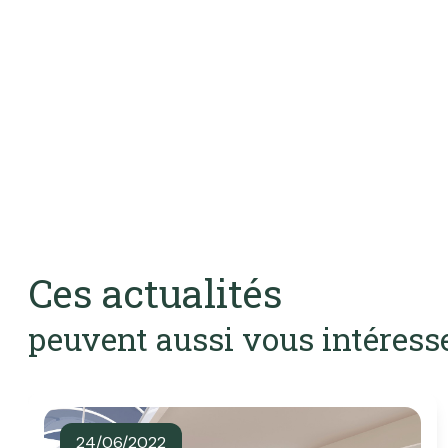
Ces actualités
peuvent aussi vous intéress
24/06/2022