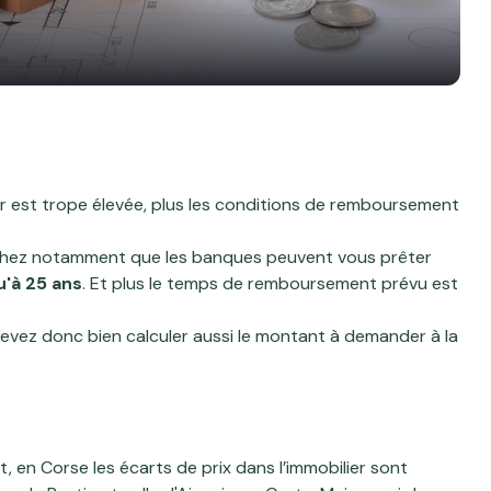
er est trope élevée, plus les conditions de remboursement
hez notamment que les banques peuvent vous prêter
u'à 25 ans
. Et plus le temps de remboursement prévu est
 devez donc bien calculer aussi le montant à demander à la
t, en Corse les écarts de prix dans l’immobilier sont