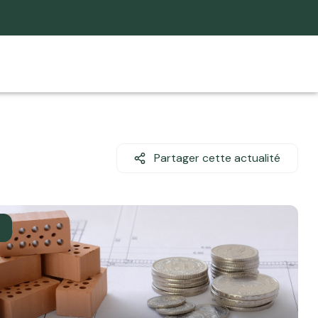
Partager cette actualité
4