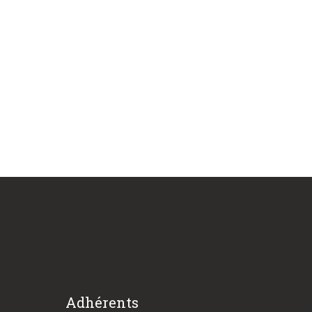
Adhérents