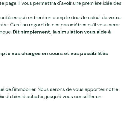
tte page
. Il vous permettra d'avoir une première idée des
 critères qui rentrent en compte dnas le calcul de votre
... C'est au regard de ces paramètres qu'il vous sera
anque.
Dit simplement, la simulation vous aide à
pte vos charges en cours et vos possibilités
el de l'immobilier. Nous serons de vous apporter notre
 du bien à acheter, jusqu'à vous conseiller un