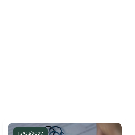
15/03/2022