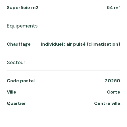
Superficie m2
54 m²
Equipements
Chauffage
individuel : air pulsé (climatisation)
Secteur
Code postal
20250
Ville
Corte
Quartier
centre ville