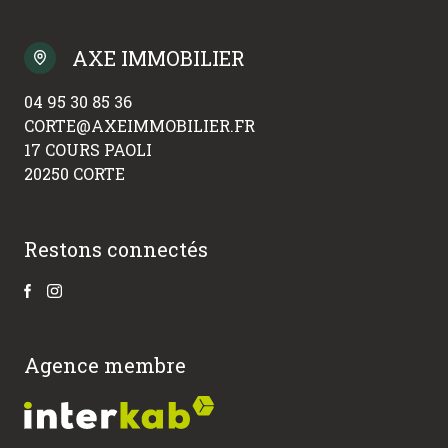
AXE IMMOBILIER
04 95 30 85 36
CORTE@AXEIMMOBILIER.FR
17 COURS PAOLI
20250 CORTE
Restons connectés
Agence membre