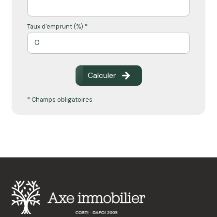
Taux d'emprunt (%) *
Calculer
* Champs obligatoires