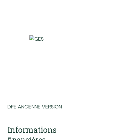
DPE ANCIENNE VERSION
Informations
financières