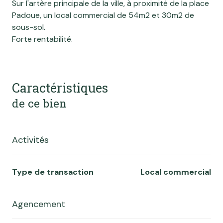
Sur l'artère principale de la ville, à proximité de la place
Padoue, un local commercial de 54m2 et 30m2 de
sous-sol.
Forte rentabilité.
Caractéristiques
de ce bien
Activités
Type de transaction
Local commercial
Agencement