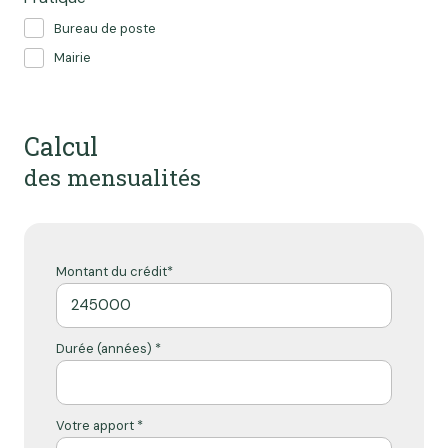
Bureau de poste
Mairie
Calcul
des mensualités
Montant du crédit*
Durée (années) *
Votre apport *