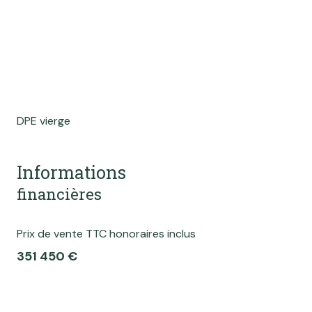
DPE vierge
Informations
financières
Prix de vente TTC honoraires inclus
351 450 €