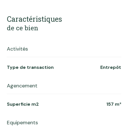
Caractéristiques
de ce bien
Activités
Type de transaction
Entrepôt
Agencement
Superficie m2
157 m²
Equipements