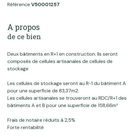
Référence
V50001257
A propos
de ce bien
Deux bâtiments en R+1 en construction. Ils seront
composés de cellules artisanales de cellules de
stockage
Les cellules de stockage seront au R-1 du bâtiment A
pour une superficie de 83,37m2.
Les cellules artisanales se trouveront au RDC/R+1 des
bâtiments A et B pour une superficie de 158,66m²
Frais de notaire réduits à 2,5%
Forte rentabilité