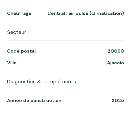
Chauffage
central : air pulsé (climatisation)
Secteur
Code postal
20090
Ville
Ajaccio
Diagnostics & compléments
Année de construction
2025