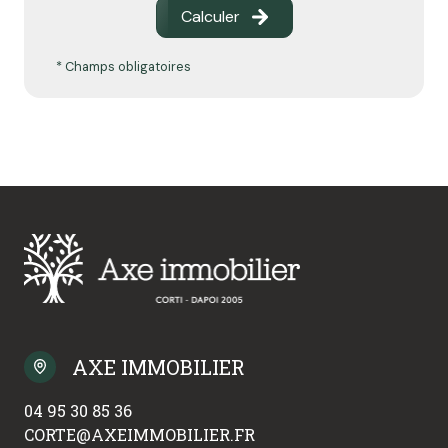
Calculer
* Champs obligatoires
AXE IMMOBILIER
04 95 30 85 36
CORTE@AXEIMMOBILIER.FR