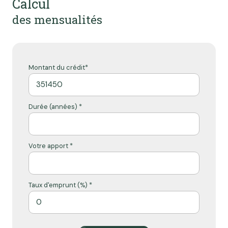
Calcul
des mensualités
Montant du crédit*
Durée (années) *
Votre apport *
Taux d'emprunt (%) *