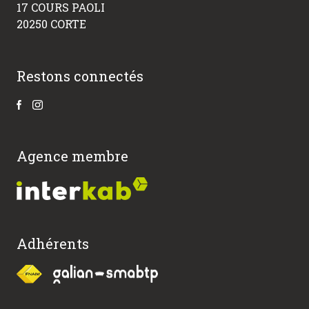
17 COURS PAOLI
20250 CORTE
Restons connectés
Agence membre
Adhérents