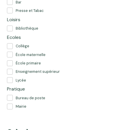
Bar
Presse et Tabac
Loisirs
Bibliothèque
Ecoles
Collège
École maternelle
École primaire
Enseignement supérieur
Lycée
Pratique
Bureau de poste
Mairie