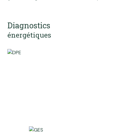
Diagnostics
énergétiques