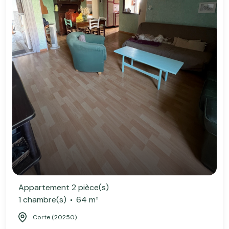
Appartement 2 pièce(s)
1 chambre(s)
64 m²
Corte (20250)