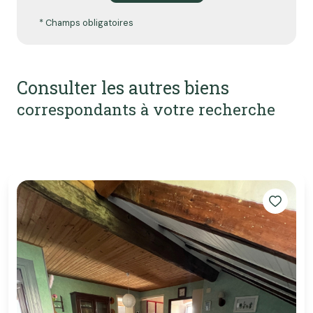
* Champs obligatoires
Consulter les autres biens
correspondants à votre recherche