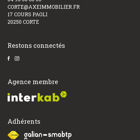
CORTE@AXEIMMOBILIER.FR
17 COURS PAOLI
20250 CORTE
Restons connectés
Agence membre
Adhérents