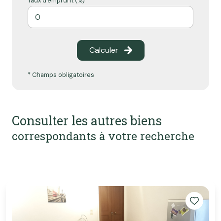
Taux d'emprunt (%) *
Calculer
* Champs obligatoires
Consulter les autres biens
correspondants à votre recherche