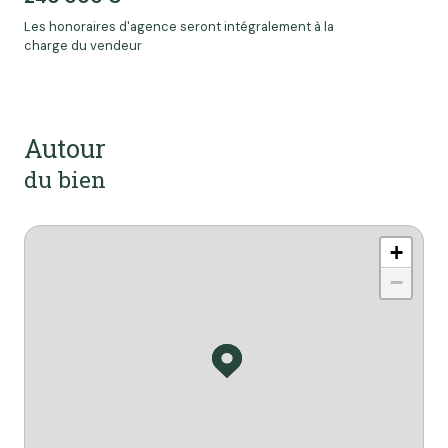
Les honoraires d'agence seront intégralement à la
charge du vendeur
Autour
du bien
+
−