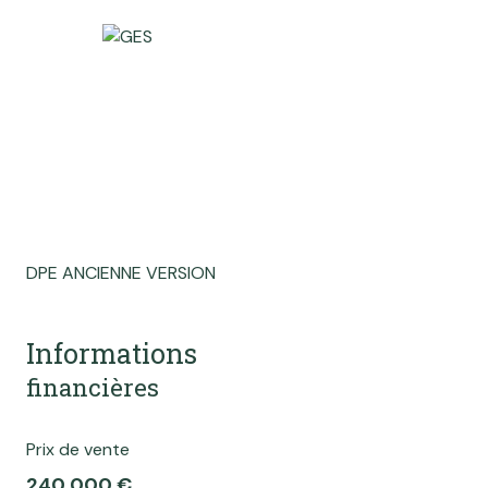
DPE ANCIENNE VERSION
Informations
financières
Prix de vente
240 000 €