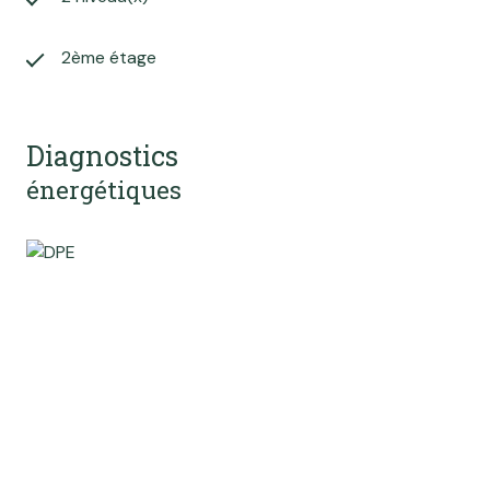
2ème étage
Diagnostics
énergétiques