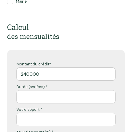
Mairie
Calcul
des mensualités
Montant du crédit*
Durée (années) *
Votre apport *