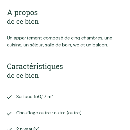
A propos
de ce bien
Un appartement composé de cinq chambres, une
cuisine, un séjour, salle de bain, wc et un balcon.
Caractéristiques
de ce bien
Surface 150,17 m²
Chauffage autre : autre (autre)
2 niveau(x)