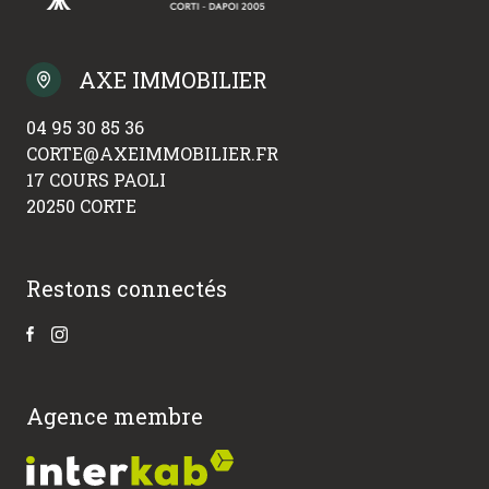
AXE IMMOBILIER
04 95 30 85 36
CORTE@AXEIMMOBILIER.FR
17 COURS PAOLI
20250 CORTE
Restons connectés
Agence membre