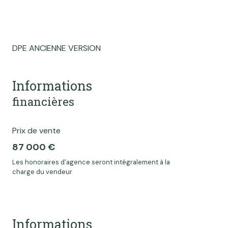
DPE ANCIENNE VERSION
Informations
financières
Prix de vente
87 000 €
Les honoraires d'agence seront intégralement à la
charge du vendeur
Informations