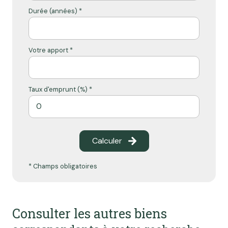
Durée (années) *
Votre apport *
Taux d'emprunt (%) *
Calculer
* Champs obligatoires
Consulter les autres biens