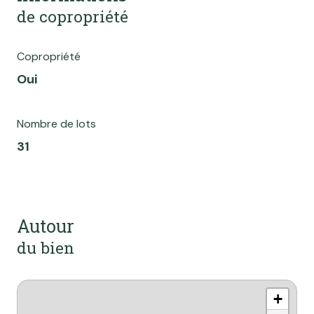
de copropriété
Copropriété
Oui
Nombre de lots
31
Autour
du bien
+