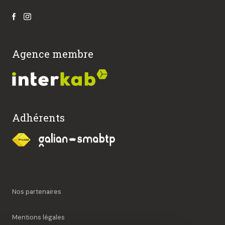
Agence membre
Adhérents
Nos partenaires
Mentions légales