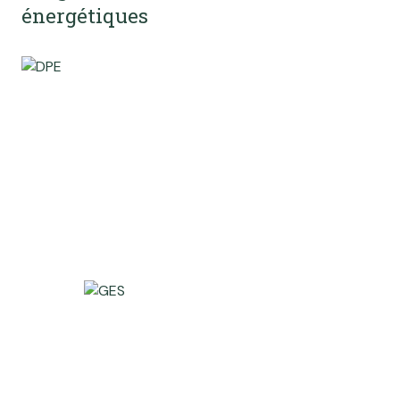
énergétiques