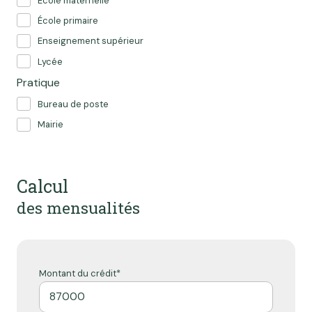
École maternelle
École primaire
Enseignement supérieur
Lycée
Pratique
Bureau de poste
Mairie
Calcul
des mensualités
Montant du crédit*