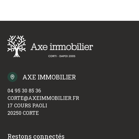
AXE IMMOBILIER
04 95 30 85 36
CORTE@AXEIMMOBILIER.FR
17 COURS PAOLI
20250 CORTE
Restons connectés