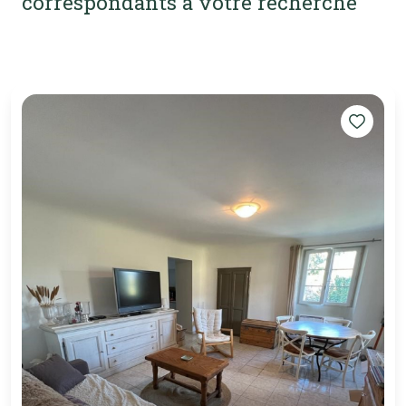
correspondants à votre recherche