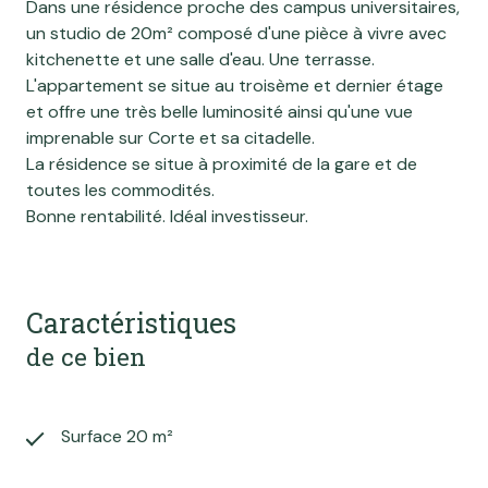
Dans une résidence proche des campus universitaires,
un studio de 20m² composé d'une pièce à vivre avec
kitchenette et une salle d'eau. Une terrasse.
L'appartement se situe au troisème et dernier étage
et offre une très belle luminosité ainsi qu'une vue
imprenable sur Corte et sa citadelle.
La résidence se situe à proximité de la gare et de
toutes les commodités.
Bonne rentabilité. Idéal investisseur.
Caractéristiques
de ce bien
Surface 20 m²